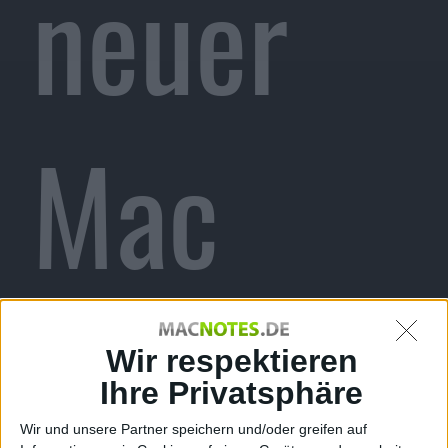
neuer
Mac
mini,
Wir respektieren
Ihre Privatsphäre
Wir und unsere Partner speichern und/oder greifen auf