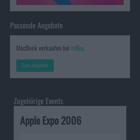
Passende Angebote
MacBook verkaufen bei
reBuy
.
Zum Angebot
Zugehörige Events
Apple Expo 2006