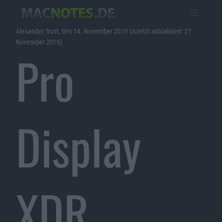
Alexander Trust, den 14. November 2019 (zuletzt aktualisiert: 27.
November 2019)
Pro
Display
XDR