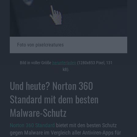
Foto von pixelcreatures
Bild in voller Größe
herunterladen
(1280x853 Pixel, 131
kB).
Und heute? Norton 360
Standard mit dem besten
Malware-Schutz
Norton 360 Standard
bietet mit den besten Schutz
gegen Malware im Vergleich aller Antiviren-Apps für