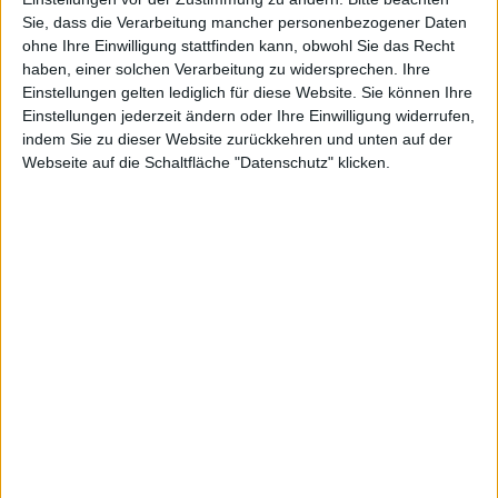
Sie, dass die Verarbeitung mancher personenbezogener Daten
Securi
ohne Ihre Einwilligung stattfinden kann, obwohl Sie das Recht
haben, einer solchen Verarbeitung zu widersprechen. Ihre
Einstellungen gelten lediglich für diese Website. Sie können Ihre
Einstellungen jederzeit ändern oder Ihre Einwilligung widerrufen,
indem Sie zu dieser Website zurückkehren und unten auf der
Webseite auf die Schaltfläche "Datenschutz" klicken.
ty –