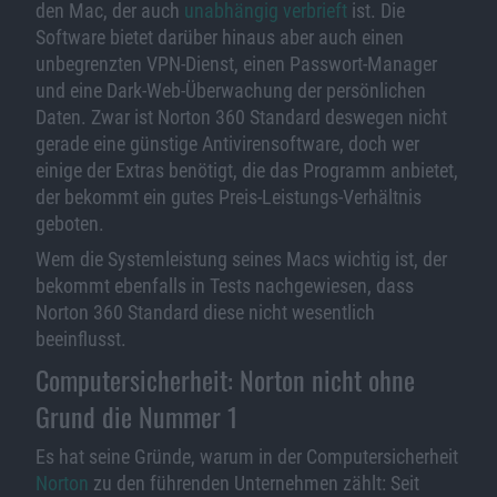
den Mac, der auch
unabhängig verbrieft
ist. Die
Software bietet darüber hinaus aber auch einen
unbegrenzten VPN-Dienst, einen Passwort-Manager
und eine Dark-Web-Überwachung der persönlichen
Daten. Zwar ist Norton 360 Standard deswegen nicht
gerade eine günstige Antivirensoftware, doch wer
einige der Extras benötigt, die das Programm anbietet,
der bekommt ein gutes Preis-Leistungs-Verhältnis
geboten.
Wem die Systemleistung seines Macs wichtig ist, der
bekommt ebenfalls in Tests nachgewiesen, dass
Norton 360 Standard diese nicht wesentlich
beeinflusst.
Computersicherheit: Norton nicht ohne
Grund die Nummer 1
Es hat seine Gründe, warum in der Computersicherheit
Norton
zu den führenden Unternehmen zählt: Seit