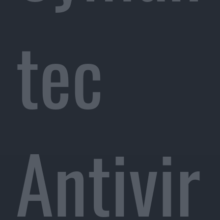
tec
Antivir