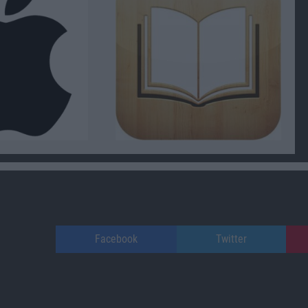
Facebook
Twitter