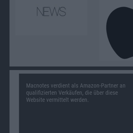
Macnotes verdient als Amazon-Partner an
qualifizierten Verkäufen, die über diese
Website vermittelt werden.