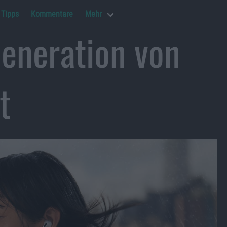
Tipps
Kommentare
Mehr
Generation von
t