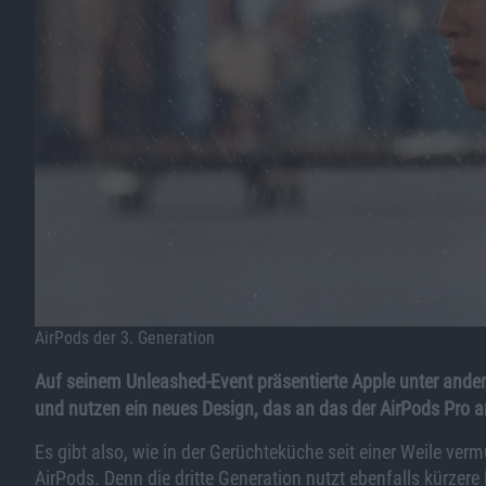
AirPods der 3. Generation
Auf seinem Unleashed-Event präsentierte Apple unter ander
und nutzen ein neues Design, das an das der AirPods Pro an
Es gibt also, wie in der Gerüchteküche seit einer Weile ve
AirPods. Denn die dritte Generation nutzt ebenfalls kürzere