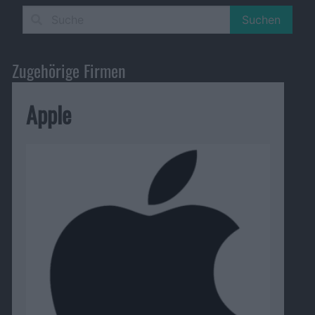
Suchen
Zugehörige Firmen
Apple