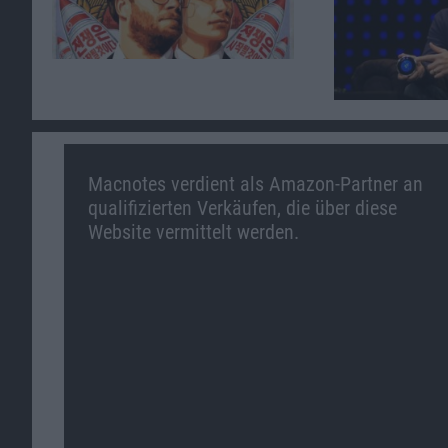
Macnotes verdient als Amazon-Partner an
qualifizierten Verkäufen, die über diese
Website vermittelt werden.