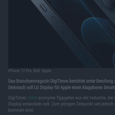
iPhone 12 Pro, Bild: Apple
Das Branchenmagazin DigiTimes berichtet unter Berufung au
Demnach soll LG Display für Apple einen klappbaren Smart
DigiTimes
zitiert
anonyme Tippgeber aus der Industrie, die w
Display entwickeln soll. Zum jetzigen Zeitpunkt seit jedoch
kommen wird.