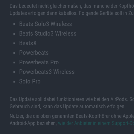
Das bedeutet nicht gleichermaßen, das manche der Kopfhö
Updates erfolgen dann kabellos. Folgende Geräte soll in Z
Beats Solo3 Wireless
Beats Studio3 Wireless
BeatsX
Powerbeats
‌Powerbeats Pro‌
Powerbeats3 Wireless
Solo Pro
Das Update soll dabei funktionieren wie bei den AirPods. S
Gebrauch sind, kann das Update automatisch erfolgen.
Nutzer, die die oben genannten Beats-Kopfhörer ohne Appl
Android-App beziehen,
wie der Anbieter in einem Support-D