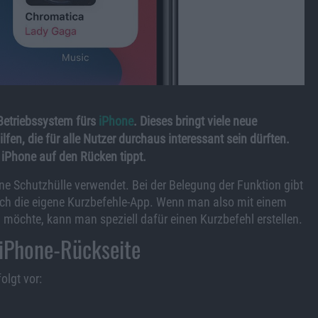
Betriebssystem fürs
iPhone
. Dieses bringt viele neue
en, die für alle Nutzer durchaus interessant sein dürften.
iPhone auf den Rücken tippt.
ne Schutzhülle verwendet. Bei der Belegung der Funktion gibt
uch die eigene Kurzbefehle-App. Wenn man also mit einem
 möchte, kann man speziell dafür einen Kurzbefehl erstellen.
 iPhone-Rückseite
olgt vor: