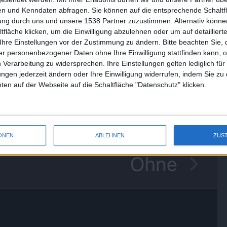
n und Kenndaten abfragen. Sie können auf die entsprechende Schaltfl
tung durch uns und unsere 1538 Partner zuzustimmen. Alternativ können
fläche klicken, um die Einwilligung abzulehnen oder um auf detailliert
Ihre Einstellungen vor der Zustimmung zu ändern.
Bitte beachten Sie, 
r personenbezogener Daten ohne Ihre Einwilligung stattfinden kann, 
 Verarbeitung zu widersprechen. Ihre Einstellungen gelten lediglich für
ungen jederzeit ändern oder Ihre Einwilligung widerrufen, indem Sie zu
en auf der Webseite auf die Schaltfläche "Datenschutz" klicken.
ONEN
ABLEHNEN
ZUS