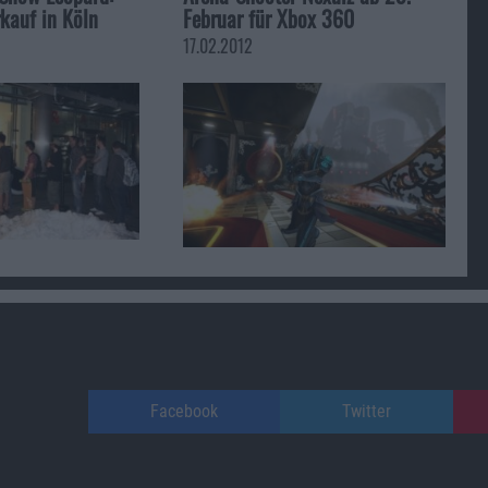
kauf in Köln
Februar für Xbox 360
17.02.2012
Facebook
Twitter