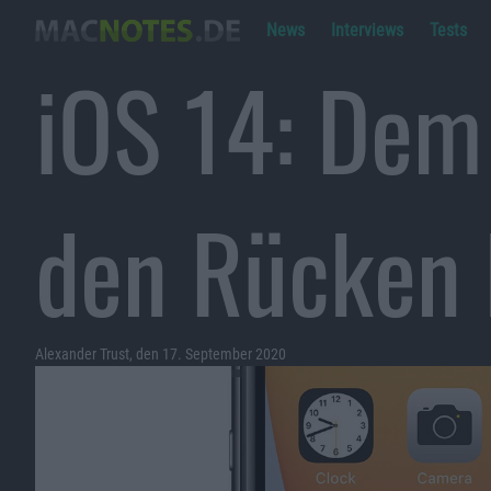
News
Interviews
Tests
iOS 14: Dem
den Rücken 
Alexander Trust, den 17. September 2020