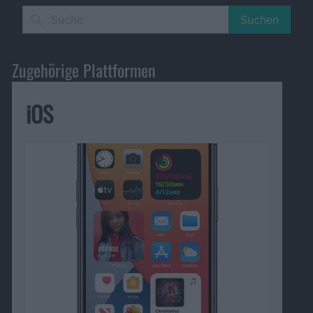
Suchen
Zugehörige Plattformen
iOS