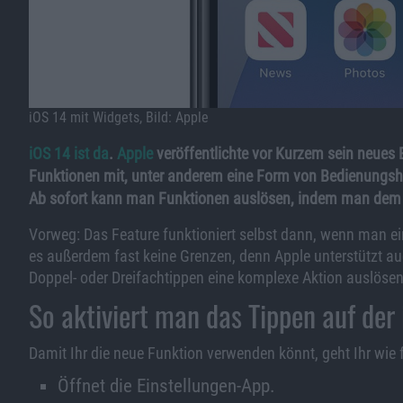
iOS 14 mit Widgets, Bild: Apple
iOS 14 ist da
.
Apple
veröffentlichte vor Kurzem sein neues 
Funktionen mit, unter anderem eine Form von Bedienungshilf
Ab sofort kann man Funktionen auslösen, indem man dem 
Vorweg: Das Feature funktioniert selbst dann, wenn man ei
es außerdem fast keine Grenzen, denn Apple unterstützt a
Doppel- oder Dreifachtippen eine komplexe Aktion auslösen
So aktiviert man das Tippen auf der
Damit Ihr die neue Funktion verwenden könnt, geht Ihr wie f
Öffnet die Einstellungen-App.