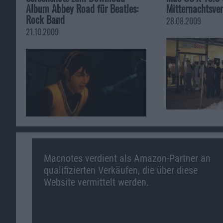
Album Abbey Road für Beatles:
Mitternachtsver
Rock Band
28.08.2009
21.10.2009
Macnotes verdient als Amazon-Partner an
qualifizierten Verkäufen, die über diese
Website vermittelt werden.