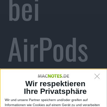
bei
AirPods
und
Wir respektieren
Ihre Privatsphäre
Wir und unsere Partner speichern und/oder greifen auf
Informationen wie Cookies auf einem Gerät zu und verarbeiten