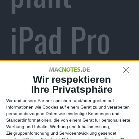
iPad Pro
und
Wir respektieren
Ihre Privatsphäre
Wir und unsere Partner speichern und/oder greifen auf
Informationen wie Cookies auf einem Gerät zu und verarbeiten
MacBook
personenbezogene Daten wie eindeutige Kennungen und
Standardinformationen, die von einem Gerät für personalisierte
Werbung und Inhalte, Werbung und Inhaltsmessung,
Zielgruppenforschung und Serviceentwicklung gesendet