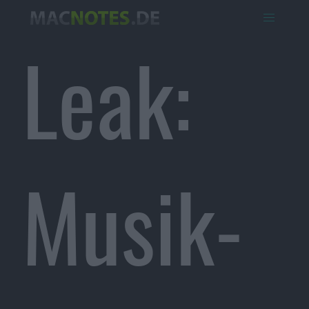
Leak:
Musik-