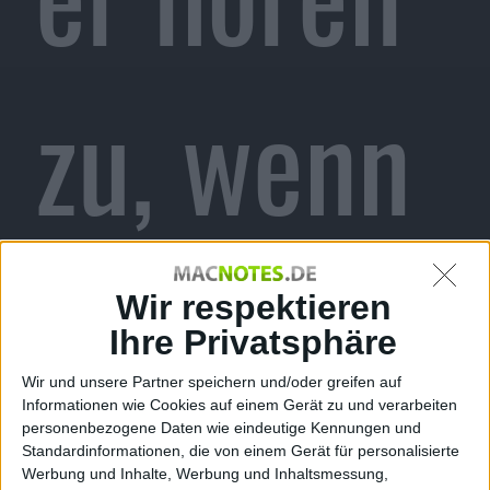
zu, wenn
Sie mit
Wir respektieren
Ihre Privatsphäre
Wir und unsere Partner speichern und/oder greifen auf
Informationen wie Cookies auf einem Gerät zu und verarbeiten
personenbezogene Daten wie eindeutige Kennungen und
Standardinformationen, die von einem Gerät für personalisierte
Werbung und Inhalte, Werbung und Inhaltsmessung,