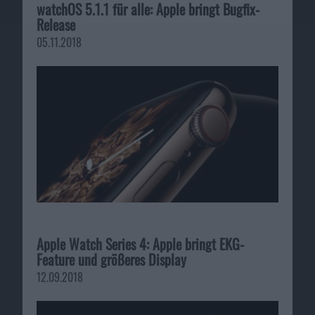
watchOS 5.1.1 für alle: Apple bringt Bugfix-
Release
05.11.2018
Apple Watch Series 4: Apple bringt EKG-
Feature und größeres Display
12.09.2018