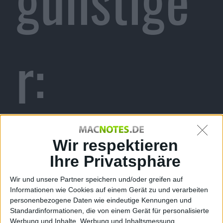
r:
Amazon
Wir respektieren
Ihre Privatsphäre
Wir und unsere Partner speichern und/oder greifen auf
Informationen wie Cookies auf einem Gerät zu und verarbeiten
personenbezogene Daten wie eindeutige Kennungen und
Standardinformationen, die von einem Gerät für personalisierte
Werbung und Inhalte, Werbung und Inhaltsmessung,