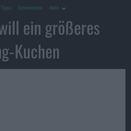
Tipps
Kommentare
Mehr
will ein größeres
ng-Kuchen