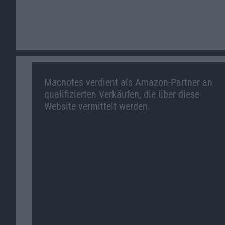
Macnotes verdient als Amazon-Partner an
qualifizierten Verkäufen, die über diese
Website vermittelt werden.