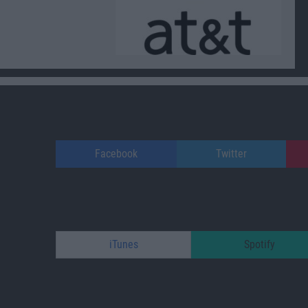
Facebook
Twitter
iTunes
Spotify