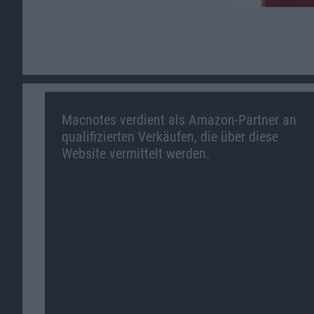
Macnotes verdient als Amazon-Partner an
qualifizierten Verkäufen, die über diese
Website vermittelt werden.