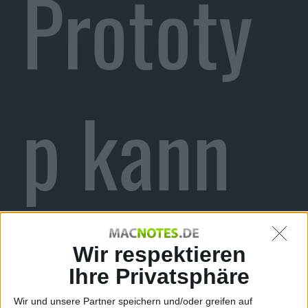
Prototy
p kann
bei
Wir respektieren
Ihre Privatsphäre
Wir und unsere Partner speichern und/oder greifen auf