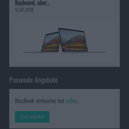
Keyboard, aber…
12.07.2018
Passende Angebote
MacBook verkaufen bei
reBuy
.
Zum Angebot