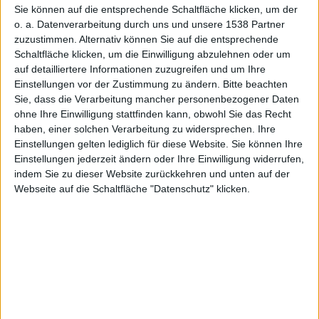
und OLED-
Sie können auf die entsprechende Schaltfläche klicken, um der
o. a. Datenverarbeitung durch uns und unsere 1538 Partner
zuzustimmen. Alternativ können Sie auf die entsprechende
Schaltfläche klicken, um die Einwilligung abzulehnen oder um
auf detailliertere Informationen zuzugreifen und um Ihre
Einstellungen vor der Zustimmung zu ändern.
Bitte beachten
Sie, dass die Verarbeitung mancher personenbezogener Daten
F-Tasten
ohne Ihre Einwilligung stattfinden kann, obwohl Sie das Recht
haben, einer solchen Verarbeitung zu widersprechen. Ihre
Einstellungen gelten lediglich für diese Website. Sie können Ihre
Einstellungen jederzeit ändern oder Ihre Einwilligung widerrufen,
indem Sie zu dieser Website zurückkehren und unten auf der
Webseite auf die Schaltfläche "Datenschutz" klicken.
Marco Jahn, den 24. Mai 2016