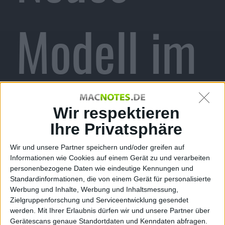
Modell im
Herbst,
Wir respektieren
Ihre Privatsphäre
Wir und unsere Partner speichern und/oder greifen auf
Informationen wie Cookies auf einem Gerät zu und verarbeiten
Touch ID
personenbezogene Daten wie eindeutige Kennungen und
Standardinformationen, die von einem Gerät für personalisierte
Werbung und Inhalte, Werbung und Inhaltsmessung,
Zielgruppenforschung und Serviceentwicklung gesendet
werden.
Mit Ihrer Erlaubnis dürfen wir und unsere Partner über
Gerätescans genaue Standortdaten und Kenndaten abfragen.