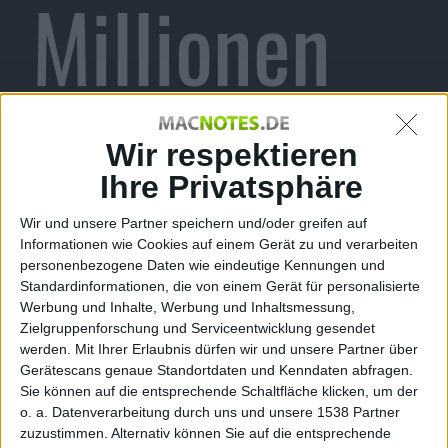
Millionen
iPhones im
Wir respektieren
Ihre Privatsphäre
Wir und unsere Partner speichern und/oder greifen auf
Juni-
Informationen wie Cookies auf einem Gerät zu und verarbeiten
personenbezogene Daten wie eindeutige Kennungen und
Standardinformationen, die von einem Gerät für personalisierte
Werbung und Inhalte, Werbung und Inhaltsmessung,
Zielgruppenforschung und Serviceentwicklung gesendet
werden.
Mit Ihrer Erlaubnis dürfen wir und unsere Partner über
Quartal aus
Gerätescans genaue Standortdaten und Kenndaten abfragen.
Sie können auf die entsprechende Schaltfläche klicken, um der
o. a. Datenverarbeitung durch uns und unsere 1538 Partner
zuzustimmen. Alternativ können Sie auf die entsprechende