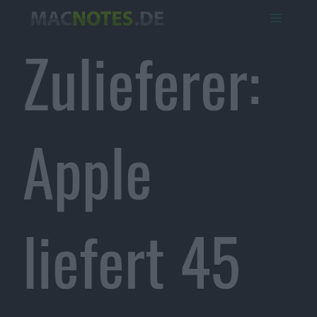
Zulieferer:
Apple
liefert 45