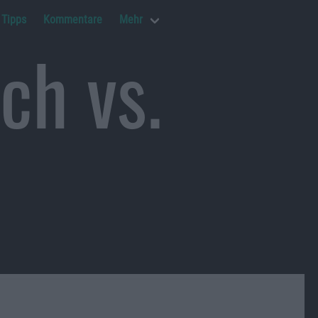
Tipps
Kommentare
Mehr
ch vs.