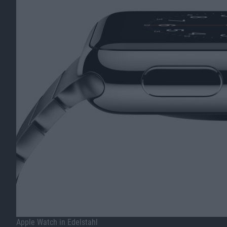
Apple Watch in Edelstahl