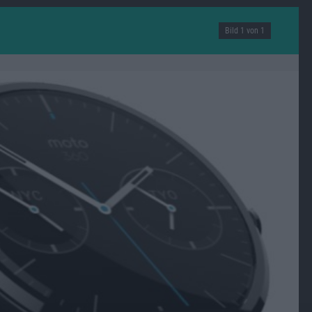
Bild 1 von 1