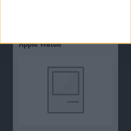
Zugehörige Produkte
Apple Watch