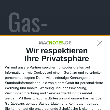
Gas-
gefüllte
Wir respektieren
Ihre Privatsphäre
Wir und unsere Partner speichern und/oder greifen auf
Informationen wie Cookies auf einem Gerät zu und verarbeiten
Hi-Fi-
personenbezogene Daten wie eindeutige Kennungen und
Standardinformationen, die von einem Gerät für personalisierte
Werbung und Inhalte, Werbung und Inhaltsmessung,
Zielgruppenforschung und Serviceentwicklung gesendet
werden.
Mit Ihrer Erlaubnis dürfen wir und unsere Partner über
Gerätescans genaue Standortdaten und Kenndaten abfragen.
Sie können auf die entsprechende Schaltfläche klicken, um der