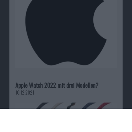
Apple Watch 2022 mit drei Modellen?
10.12.2021