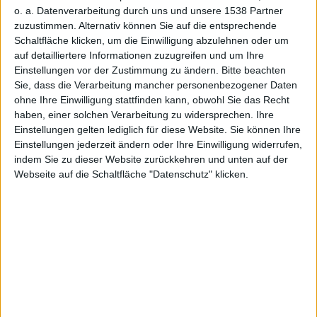
Kopfhörer
o. a. Datenverarbeitung durch uns und unsere 1538 Partner
zuzustimmen. Alternativ können Sie auf die entsprechende
Schaltfläche klicken, um die Einwilligung abzulehnen oder um
auf detailliertere Informationen zuzugreifen und um Ihre
Einstellungen vor der Zustimmung zu ändern.
Bitte beachten
Sie, dass die Verarbeitung mancher personenbezogener Daten
und -
ohne Ihre Einwilligung stattfinden kann, obwohl Sie das Recht
haben, einer solchen Verarbeitung zu widersprechen. Ihre
Einstellungen gelten lediglich für diese Website. Sie können Ihre
Einstellungen jederzeit ändern oder Ihre Einwilligung widerrufen,
indem Sie zu dieser Website zurückkehren und unten auf der
Webseite auf die Schaltfläche "Datenschutz" klicken.
Lautsprec