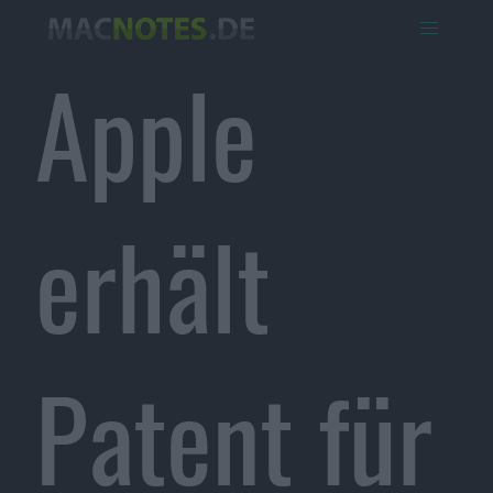
Apple
erhält
Patent für