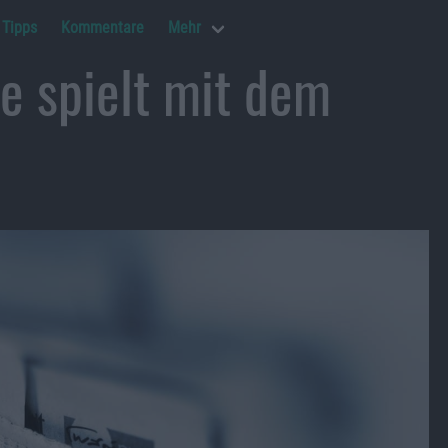
Tipps
Kommentare
Mehr
e spielt mit dem