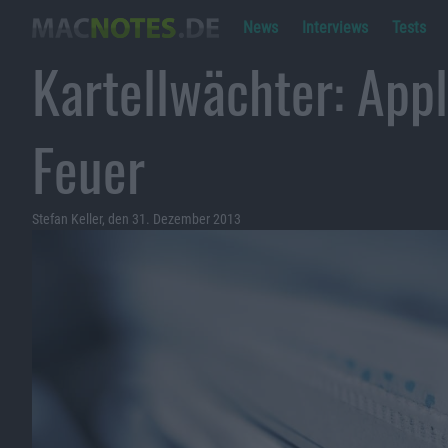
News
Interviews
Tests
Kartellwächter: Appl
Feuer
Stefan Keller, den 31. Dezember 2013