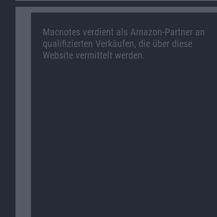
Macnotes verdient als Amazon-Partner an
qualifizierten Verkäufen, die über diese
Website vermittelt werden.