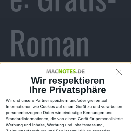
Roman
Wasserm
Wir respektieren
Ihre Privatsphäre
Wir und unsere Partner speichern und/oder greifen auf
Informationen wie Cookies auf einem Gerät zu und verarbeiten
personenbezogene Daten wie eindeutige Kennungen und
Standardinformationen, die von einem Gerät für personalisierte
Werbung und Inhalte, Werbung und Inhaltsmessung,