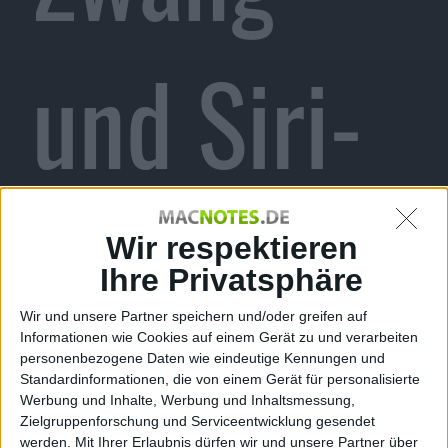
und Siri-
Spracher
Wir respektieren
Ihre Privatsphäre
Wir und unsere Partner speichern und/oder greifen auf
Informationen wie Cookies auf einem Gerät zu und verarbeiten
kennung
personenbezogene Daten wie eindeutige Kennungen und
Standardinformationen, die von einem Gerät für personalisierte
Werbung und Inhalte, Werbung und Inhaltsmessung,
Zielgruppenforschung und Serviceentwicklung gesendet
werden.
Mit Ihrer Erlaubnis dürfen wir und unsere Partner über