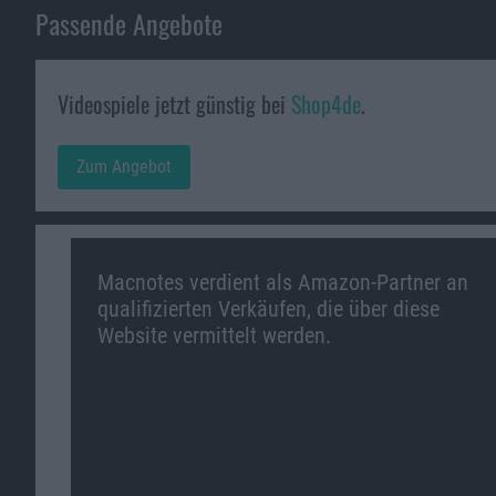
Passende Angebote
Videospiele jetzt günstig bei
Shop4de
.
Zum Angebot
Macnotes verdient als Amazon-Partner an
qualifizierten Verkäufen, die über diese
Website vermittelt werden.