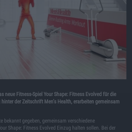
s neue Fitness-Spiel Your Shape: Fitness Evolved für die
hinter der Zeitschrift Men’s Health, erarbeiten gemeinsam
ute bekannt gegeben, gemeinsam verschiedene
our Shape: Fitness Evolved Einzug halten sollen. Bei der