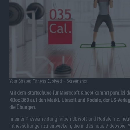
Your Shape: Fitness Evolved – Screenshot
Mit dem Startschuss für Microsoft Kinect kommt parallel da
XBox 360 auf den Markt. Ubisoft und Rodale, der US-Verlag 
die Übungen.
In einer Pressemeldung haben Ubisoft und Rodale Inc. he
Fitnessübungen zu entwickeln, die in das neue Videospiel Y