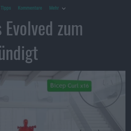
Tipps
Kommentare
Mehr
s Evolved zum
ündigt