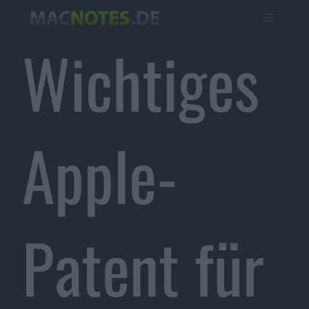
Wichtiges
Apple-
Patent für