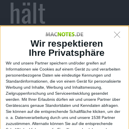
hält
Katzen-
Wir respektieren
Ihre Privatsphäre
Wir und unsere Partner speichern und/oder greifen auf
Content
Informationen wie Cookies auf einem Gerät zu und verarbeiten
personenbezogene Daten wie eindeutige Kennungen und
Standardinformationen, die von einem Gerät für personalisierte
Werbung und Inhalte, Werbung und Inhaltsmessung,
Zielgruppenforschung und Serviceentwicklung gesendet
werden.
Mit Ihrer Erlaubnis dürfen wir und unsere Partner über
den Spiegel
Gerätescans genaue Standortdaten und Kenndaten abfragen.
Sie können auf die entsprechende Schaltfläche klicken, um der
o. a. Datenverarbeitung durch uns und unsere 1538 Partner
zuzustimmen. Alternativ können Sie auf die entsprechende