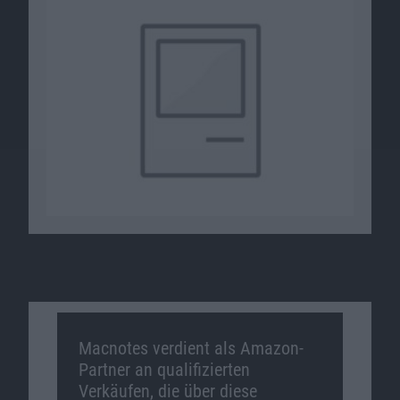
Macnotes verdient als Amazon-
Partner an qualifizierten
Verkäufen, die über diese