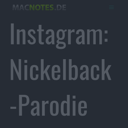
Instagram:
Nickelback
-Parodie