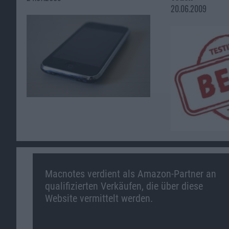
20.06.2009
Macnotes verdient als Amazon-Partner an
qualifizierten Verkäufen, die über diese
Website vermittelt werden.