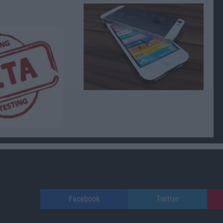
Facebook
Twitter