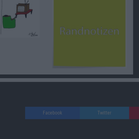
Facebook
Twitter