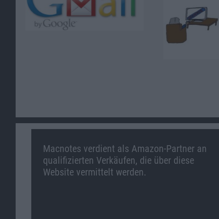
Macnotes verdient als Amazon-Partner an
qualifizierten Verkäufen, die über diese
Website vermittelt werden.