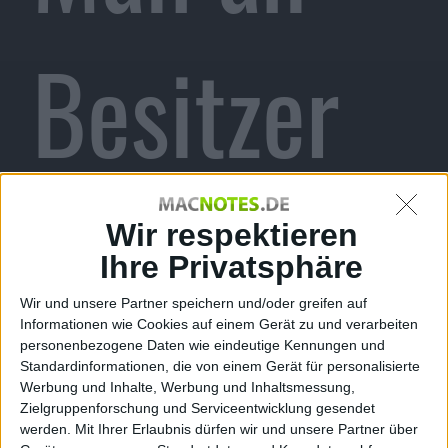
Besitzer
in
Wir respektieren
Ihre Privatsphäre
Wir und unsere Partner speichern und/oder greifen auf
Informationen wie Cookies auf einem Gerät zu und verarbeiten
Australien
personenbezogene Daten wie eindeutige Kennungen und
Standardinformationen, die von einem Gerät für personalisierte
Werbung und Inhalte, Werbung und Inhaltsmessung,
Zielgruppenforschung und Serviceentwicklung gesendet
werden.
Mit Ihrer Erlaubnis dürfen wir und unsere Partner über