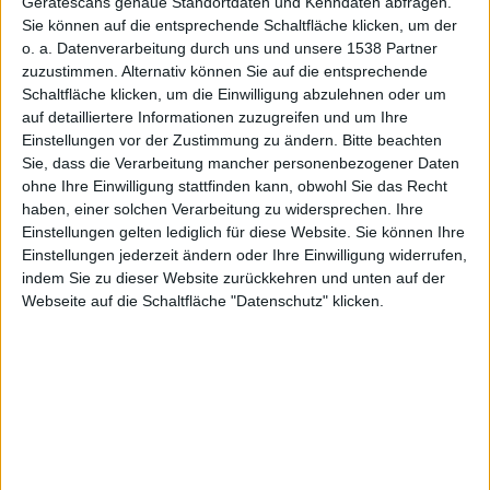
Gerätescans genaue Standortdaten und Kenndaten abfragen.
Sie können auf die entsprechende Schaltfläche klicken, um der
klärt über
o. a. Datenverarbeitung durch uns und unsere 1538 Partner
zuzustimmen. Alternativ können Sie auf die entsprechende
Schaltfläche klicken, um die Einwilligung abzulehnen oder um
auf detailliertere Informationen zuzugreifen und um Ihre
Einstellungen vor der Zustimmung zu ändern.
Bitte beachten
Sie, dass die Verarbeitung mancher personenbezogener Daten
ohne Ihre Einwilligung stattfinden kann, obwohl Sie das Recht
Umtausch
haben, einer solchen Verarbeitung zu widersprechen. Ihre
Einstellungen gelten lediglich für diese Website. Sie können Ihre
Einstellungen jederzeit ändern oder Ihre Einwilligung widerrufen,
indem Sie zu dieser Website zurückkehren und unten auf der
Webseite auf die Schaltfläche "Datenschutz" klicken.
option auf