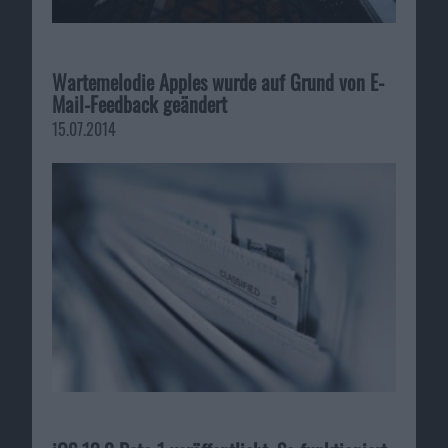
Wartemelodie Apples wurde auf Grund von E-
Mail-Feedback geändert
15.07.2014