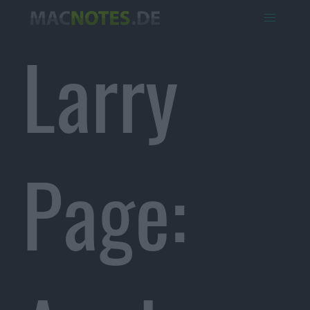
Larry
Page: