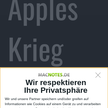
Apples
Krieg
gegen
Wir respektieren
Ihre Privatsphäre
Wir und unsere Partner speichern und/oder greifen auf
Informationen wie Cookies auf einem Gerät zu und verarbeiten