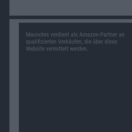
Macnotes verdient als Amazon-Partner an
qualifizierten Verkäufen, die über diese
Website vermittelt werden.