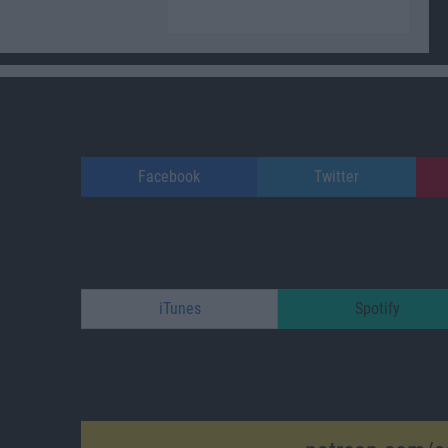
Facebook
Twitter
iTunes
Spotify