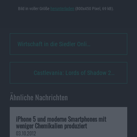
Bild in voller Größe
herunterladen
(800x450 Pixel, 69 kB).
Wirtschaft in die Siedler Onli…
Castlevania: Lords of Shadow 2…
Ähnliche Nachrichten
iPhone 5 und moderne Smartphones mit
weniger Chemikalien produziert
03.10.2012