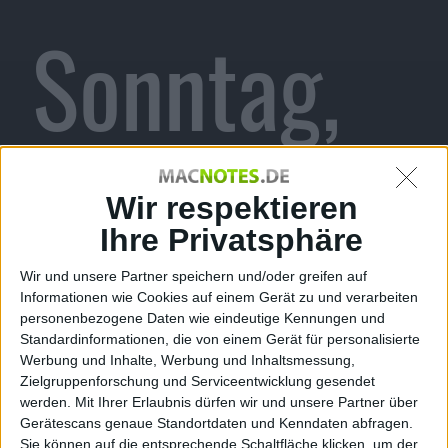
Sonntag,
Redsn0w
Wir respektieren
Ihre Privatsphäre
Wir und unsere Partner speichern und/oder greifen auf
Informationen wie Cookies auf einem Gerät zu und verarbeiten
für
personenbezogene Daten wie eindeutige Kennungen und
Standardinformationen, die von einem Gerät für personalisierte
Werbung und Inhalte, Werbung und Inhaltsmessung,
Zielgruppenforschung und Serviceentwicklung gesendet
werden.
Mit Ihrer Erlaubnis dürfen wir und unsere Partner über
Gerätescans genaue Standortdaten und Kenndaten abfragen.
Sie können auf die entsprechende Schaltfläche klicken, um der