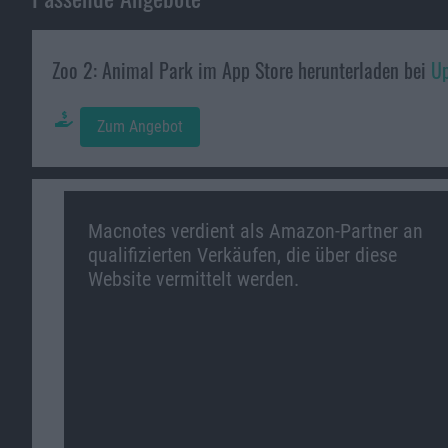
Zoo 2: Animal Park im App Store herunterladen bei
Up
Zum Angebot
Macnotes verdient als Amazon-Partner an
qualifizierten Verkäufen, die über diese
Website vermittelt werden.