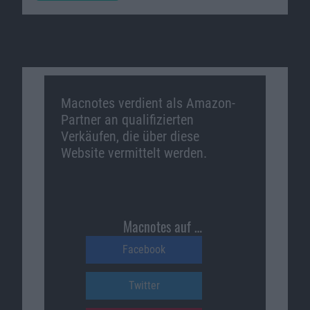
Macnotes verdient als Amazon-
Partner an qualifizierten
Verkäufen, die über diese
Website vermittelt werden.
Macnotes auf …
Facebook
Twitter