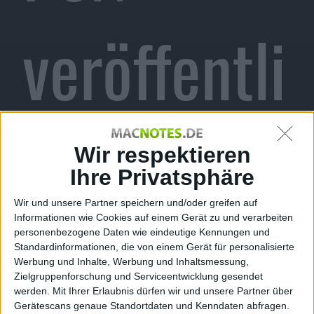
veröffentli
cht
Wir respektieren
Ihre Privatsphäre
Wir und unsere Partner speichern und/oder greifen auf
Informationen wie Cookies auf einem Gerät zu und verarbeiten
Alexander Trust, den 25. August 2010
personenbezogene Daten wie eindeutige Kennungen und
Standardinformationen, die von einem Gerät für personalisierte
Werbung und Inhalte, Werbung und Inhaltsmessung,
Zielgruppenforschung und Serviceentwicklung gesendet
werden.
Mit Ihrer Erlaubnis dürfen wir und unsere Partner über
Gerätescans genaue Standortdaten und Kenndaten abfragen.