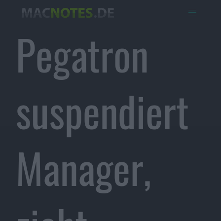
Pegatron
suspendiert
Manager,