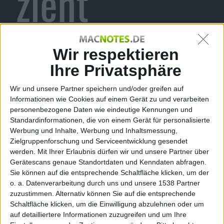
zieht
Konsequenz
Wir respektieren
Ihre Privatsphäre
Wir und unsere Partner speichern und/oder greifen auf
en aus
Informationen wie Cookies auf einem Gerät zu und verarbeiten
personenbezogene Daten wie eindeutige Kennungen und
Standardinformationen, die von einem Gerät für personalisierte
Werbung und Inhalte, Werbung und Inhaltsmessung,
Zielgruppenforschung und Serviceentwicklung gesendet
Bestechungs
werden.
Mit Ihrer Erlaubnis dürfen wir und unsere Partner über
Gerätescans genaue Standortdaten und Kenndaten abfragen.
Sie können auf die entsprechende Schaltfläche klicken, um der
o. a. Datenverarbeitung durch uns und unsere 1538 Partner
zuzustimmen. Alternativ können Sie auf die entsprechende
Schaltfläche klicken, um die Einwilligung abzulehnen oder um
auf detailliertere Informationen zuzugreifen und um Ihre