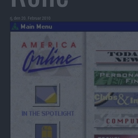
rj, den 20. Februar 2010