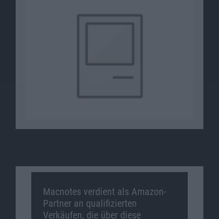
Macnotes verdient als Amazon-
Partner an qualifizierten
Verkäufen, die über diese