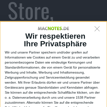
Store,
Cocktail-
Wir respektieren
Ihre Privatsphäre
Wir und unsere Partner speichern und/oder greifen auf
Erlöse für
Informationen wie Cookies auf einem Gerät zu und verarbeiten
personenbezogene Daten wie eindeutige Kennungen und
Standardinformationen, die von einem Gerät für personalisierte
Werbung und Inhalte, Werbung und Inhaltsmessung,
Zielgruppenforschung und Serviceentwicklung gesendet
werden.
Mit Ihrer Erlaubnis dürfen wir und unsere Partner über
Erdbebenop
Gerätescans genaue Standortdaten und Kenndaten abfragen.
Sie können auf die entsprechende Schaltfläche klicken, um der
o. a. Datenverarbeitung durch uns und unsere 1538 Partner
zuzustimmen. Alternativ können Sie auf die entsprechende