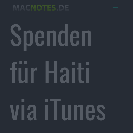
Spenden
für Haiti
via iTunes