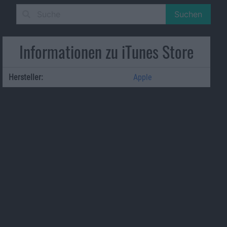
Suchen
Informationen zu iTunes Store
Hersteller:
Apple