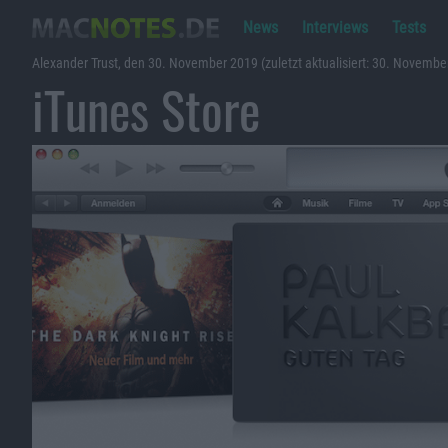
News
Interviews
Tests
Alexander Trust, den 30. November 2019 (zuletzt aktualisiert: 30. Novembe
iTunes Store