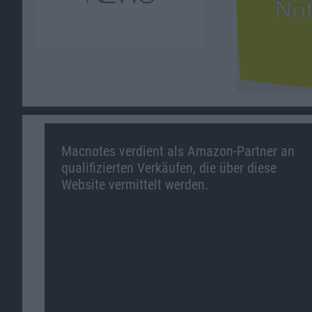
Macnotes verdient als Amazon-Partner an
qualifizierten Verkäufen, die über diese
Website vermittelt werden.