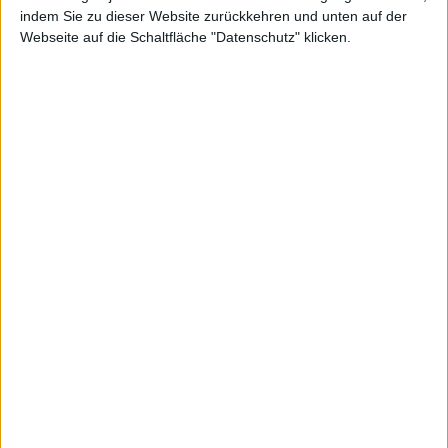
indem Sie zu dieser Website zurückkehren und unten auf der
Webseite auf die Schaltfläche "Datenschutz" klicken.
ds und
Clients