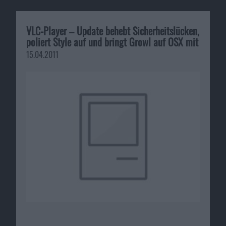
VLC-Player – Update behebt Sicherheitslücken,
poliert Style auf und bringt Growl auf OSX mit
15.04.2011