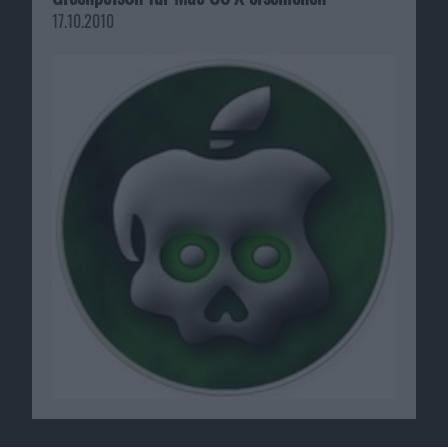
17.10.2010