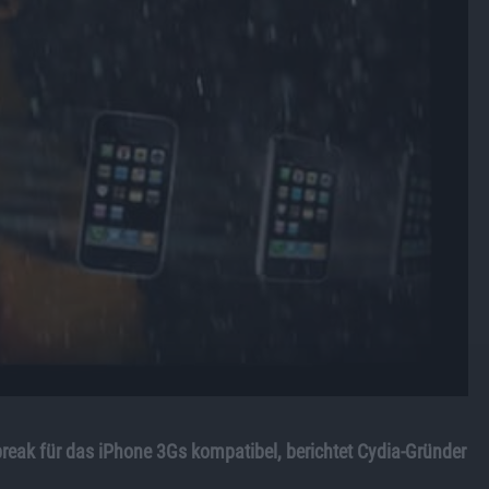
reak für das iPhone 3Gs kompatibel, berichtet Cydia-Gründer