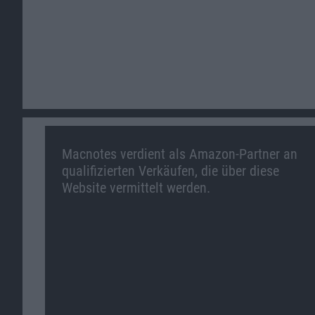
Macnotes verdient als Amazon-Partner an
qualifizierten Verkäufen, die über diese
Website vermittelt werden.