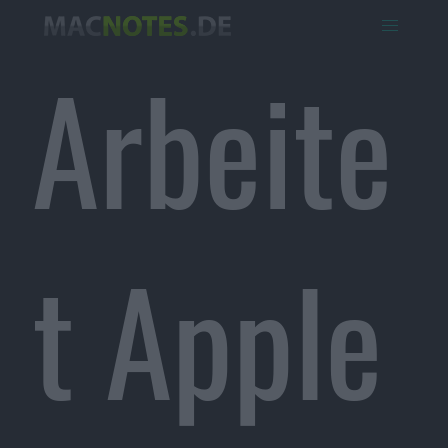
Arbeite
t Apple