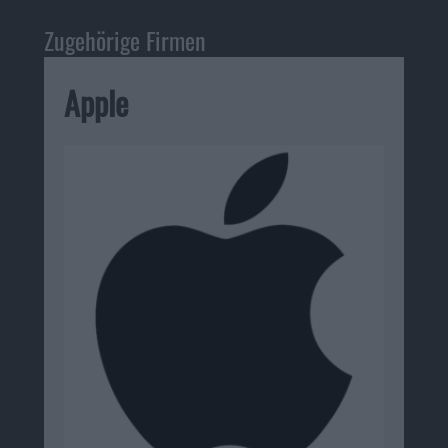
Zugehörige Firmen
Apple