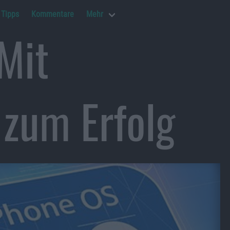
Tipps
Kommentare
Mehr
Mit
 zum Erfolg