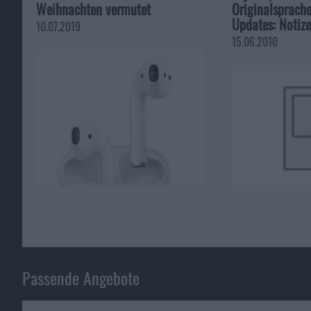
Weihnachten vermutet
Originalsprache
Updates: Notiz
10.07.2019
15.06.2010
Passende Angebote