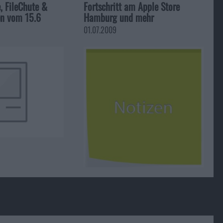
, FileChute &
Fortschritt am Apple Store
en vom 15.6
Hamburg und mehr
01.07.2009