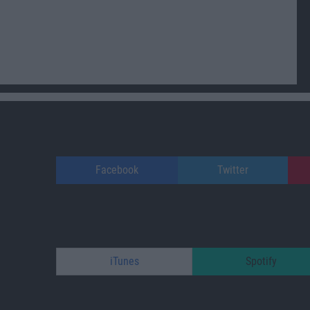
Facebook
Twitter
iTunes
Spotify