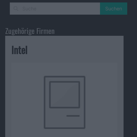
Suchen
Zugehörige Firmen
Intel