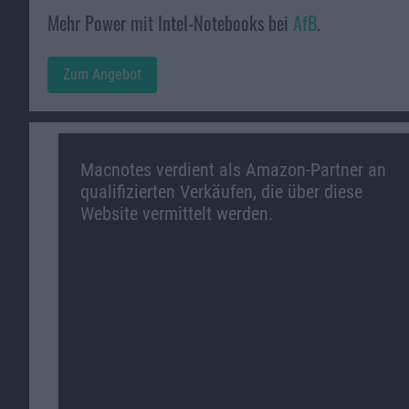
Mehr Power mit Intel-Notebooks bei
AfB
.
Zum Angebot
Macnotes verdient als Amazon-Partner an
qualifizierten Verkäufen, die über diese
Website vermittelt werden.