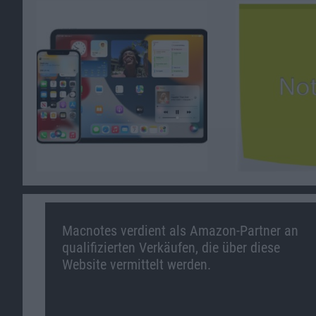
Macnotes verdient als Amazon-Partner an
qualifizierten Verkäufen, die über diese
Website vermittelt werden.