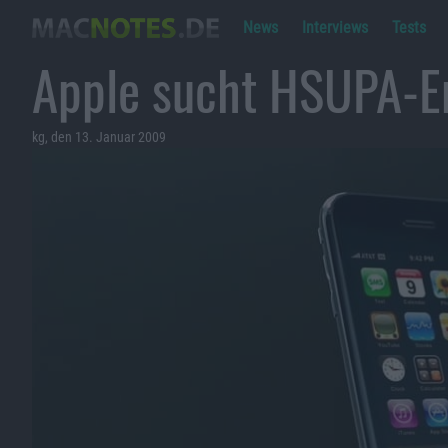
News
Interviews
Tests
Apple sucht HSUPA-E
kg, den 13. Januar 2009