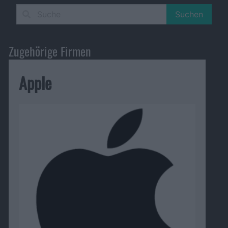
Suchen
Zugehörige Firmen
Apple