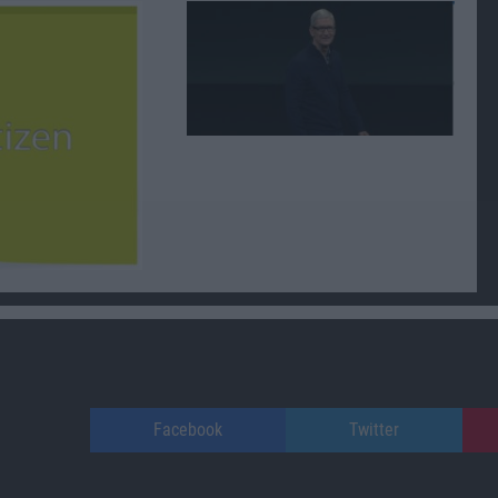
Facebook
Twitter