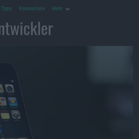
Tipps
Kommentare
Mehr
ntwickler