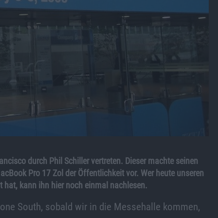
ncisco durch Phil Schiller vertreten. Dieser machte seinen
MacBook Pro 17 Zol der Öffentlichkeit vor. Wer heute unseren
t hat, kann ihn hier noch einmal nachlesen.
scone South, sobald wir in die Messehalle kommen,