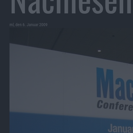
ml, den 6. Januar 2009