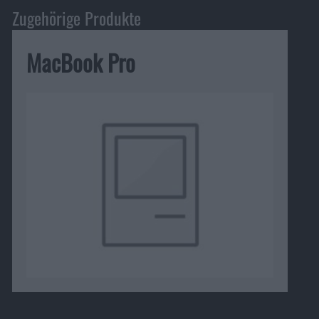
Zugehörige Produkte
MacBook Pro