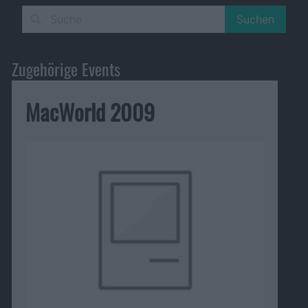
Suchen
Zugehörige Events
MacWorld 2009