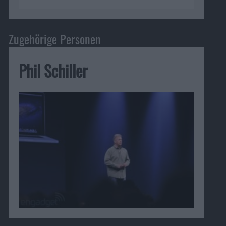
Zugehörige Personen
Phil Schiller