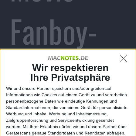
Fanboy-
Doku auf
Wir respektieren
Ihre Privatsphäre
Wir und unsere Partner speichern und/oder greifen auf
Informationen wie Cookies auf einem Gerät zu und verarbeiten
der
personenbezogene Daten wie eindeutige Kennungen und
Standardinformationen, die von einem Gerät für personalisierte
Werbung und Inhalte, Werbung und Inhaltsmessung,
Zielgruppenforschung und Serviceentwicklung gesendet
werden.
Mit Ihrer Erlaubnis dürfen wir und unsere Partner über
Gerätescans genaue Standortdaten und Kenndaten abfragen.