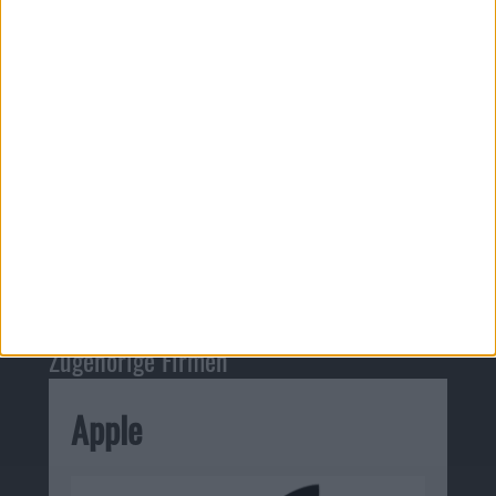
Zugehörige Firmen
Apple