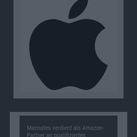
Macnotes verdient als Amazon-
Partner an qualifizierten