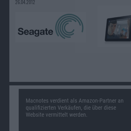
26.04.2012
Macnotes verdient als Amazon-Partner an
qualifizierten Verkäufen, die über diese
Website vermittelt werden.