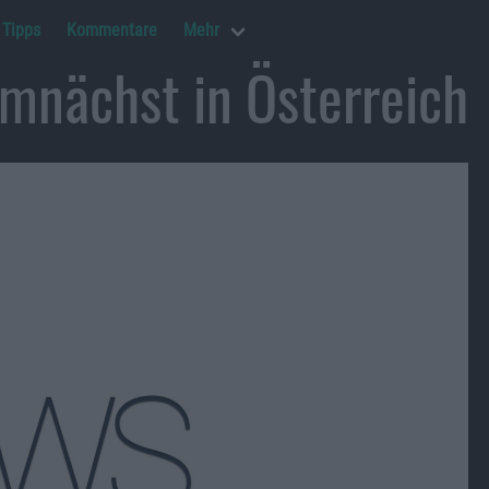
Tipps
Kommentare
Mehr
emnächst in Österreich