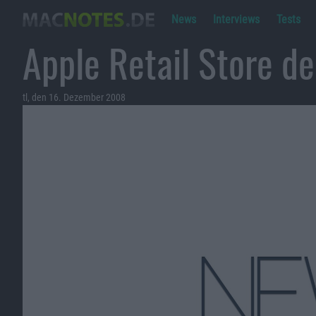
News
Interviews
Tests
Apple Retail Store d
tl, den 16. Dezember 2008