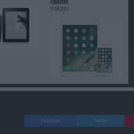
Updates
17.04.2017
Facebook
Twitter