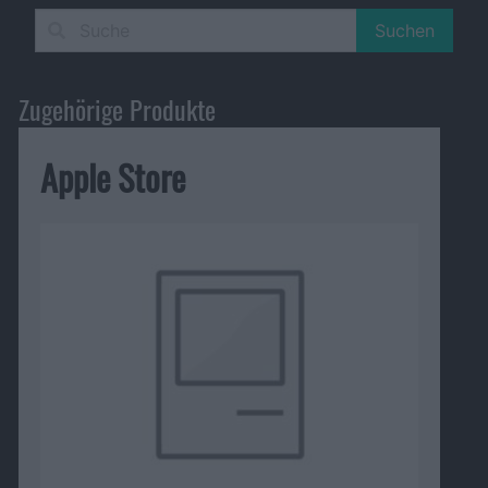
Suchen
Zugehörige Produkte
Apple Store