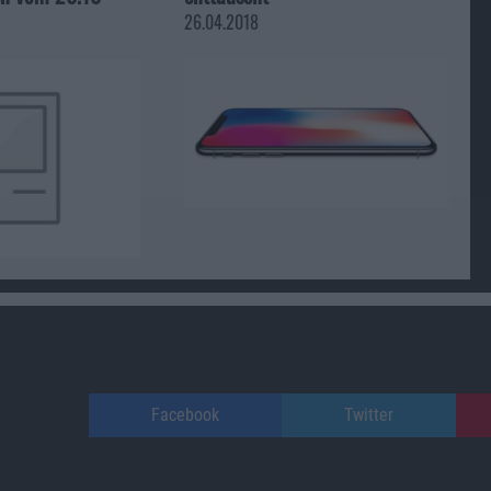
26.04.2018
Facebook
Twitter