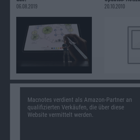
06.08.2019
20.10.2010
Macnotes verdient als Amazon-Partner an
qualifizierten Verkäufen, die über diese
Website vermittelt werden.