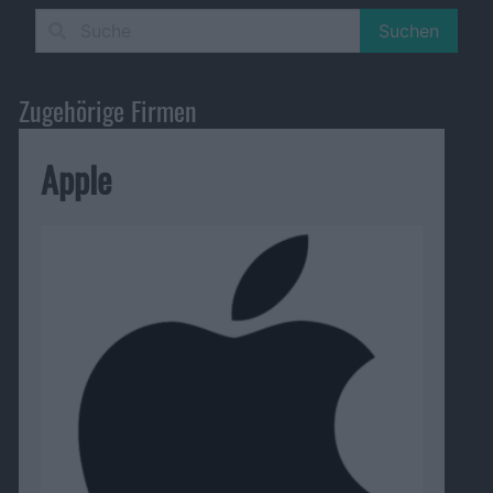
Suchen
Zugehörige Firmen
Apple